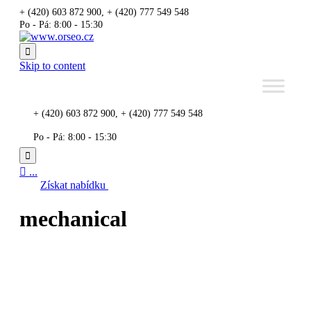
+ (420) 603 872 900, + (420) 777 549 548
Po - Pá: 8:00 - 15:30

Skip to content
+ (420) 603 872 900, + (420) 777 549 548
Po - Pá: 8:00 - 15:30


...
Získat nabídku
mechanical